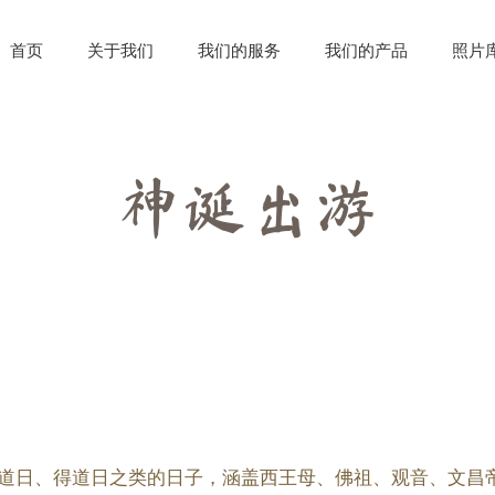
首页
关于我们
我们的服务
我们的产品
照片
神诞出游
道日、得道日之类的日子，涵盖西王母、佛祖、观音、文昌