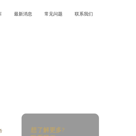
库
最新消息
常见问题
联系我们
想了解更多?
帝