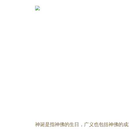
神诞是指神佛的生日，广义也包括神佛的成