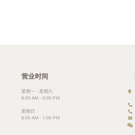
营业时间
星期一 - 星期六
8:00 AM - 6:00 PM
星期日
8:00 AM - 1:00 PM