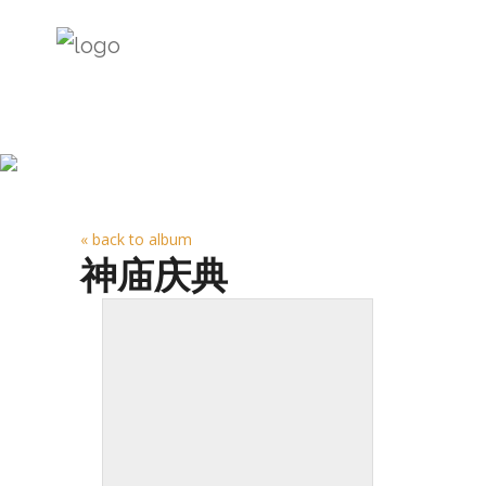
照片库
« back to album
神庙庆典